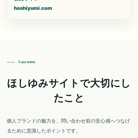
hoshiyumi.com
Case notes
ほしゆみサイトで大切にし
たこと
個人ブランドの魅力を、問い合わせ前の安心感へつなげ
るために意識したポイントです。