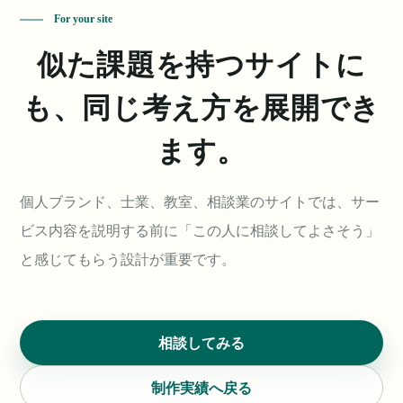
For your site
似た課題を持つサイトに
も、同じ考え方を展開でき
ます。
個人ブランド、士業、教室、相談業のサイトでは、サー
ビス内容を説明する前に「この人に相談してよさそう」
と感じてもらう設計が重要です。
相談してみる
制作実績へ戻る