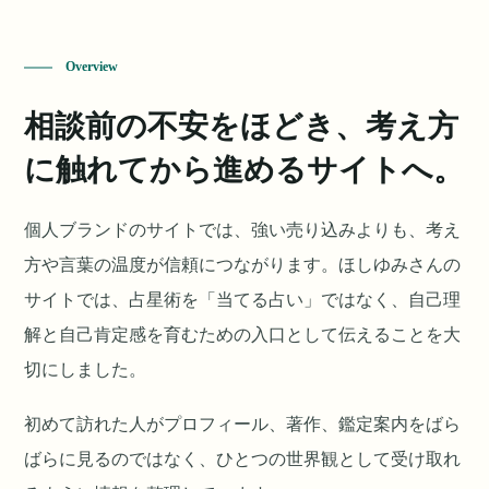
Overview
相談前の不安をほどき、考え方
に触れてから進めるサイトへ。
個人ブランドのサイトでは、強い売り込みよりも、考え
方や言葉の温度が信頼につながります。ほしゆみさんの
サイトでは、占星術を「当てる占い」ではなく、自己理
解と自己肯定感を育むための入口として伝えることを大
切にしました。
初めて訪れた人がプロフィール、著作、鑑定案内をばら
ばらに見るのではなく、ひとつの世界観として受け取れ