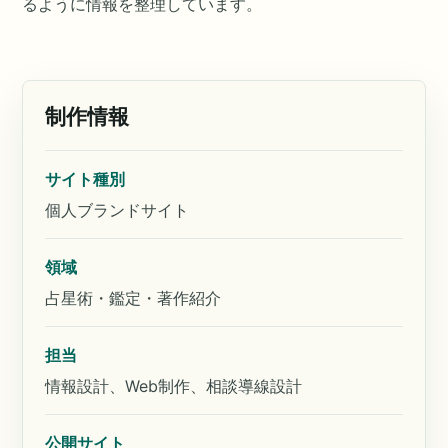
るように情報を整理しています。
制作情報
サイト種別
個人ブランドサイト
領域
占星術・鑑定・著作紹介
担当
情報設計、Web制作、相談導線設計
公開サイト