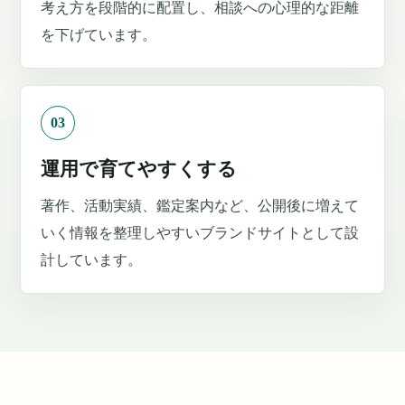
考え方を段階的に配置し、相談への心理的な距離
を下げています。
03
運用で育てやすくする
著作、活動実績、鑑定案内など、公開後に増えて
いく情報を整理しやすいブランドサイトとして設
計しています。