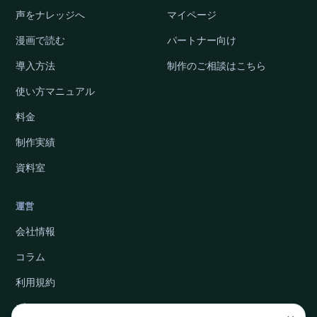
声をナレッジへ
マイページ
漫画で読む
パートナー向け
導入方法
制作のご相談はこちら
使い方マニュアル
料金
制作実績
資料室
運営
会社情報
コラム
利用規約
プライバシーポリシー