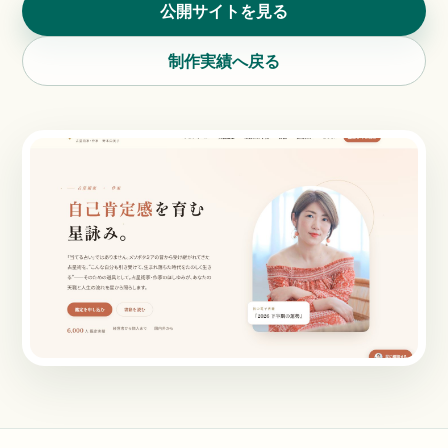
公開サイトを見る
制作実績へ戻る