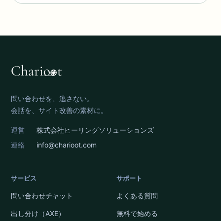
問い合わせを、逃さない。
会話を、サイト改善の素材に。
運営
株式会社ヒーリングソリューションズ
連絡
info@charioot.com
サービス
サポート
問い合わせチャット
よくある質問
出し分け（AXE）
無料で始める