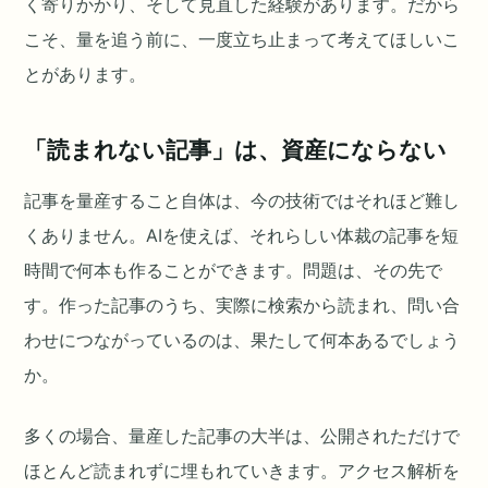
く寄りかかり、そして見直した経験があります。だから
こそ、量を追う前に、一度立ち止まって考えてほしいこ
とがあります。
「読まれない記事」は、資産にならない
記事を量産すること自体は、今の技術ではそれほど難し
くありません。AIを使えば、それらしい体裁の記事を短
時間で何本も作ることができます。問題は、その先で
す。作った記事のうち、実際に検索から読まれ、問い合
わせにつながっているのは、果たして何本あるでしょう
か。
多くの場合、量産した記事の大半は、公開されただけで
ほとんど読まれずに埋もれていきます。アクセス解析を