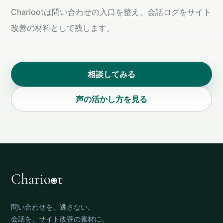
Chariootは問い合わせの入口を整え、会話ログをサイト
改善の材料として残します。
相談してみる
声の活かし方を見る
問い合わせを、逃さない。
会話を、サイト改善の素材に。