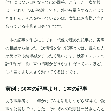
他社にはない自社ならではの回答。こうした一次情報
は、どれだけAIが発達しても、外から量産することはで
きません。それを持っているのは、実際にお客様と向き
合っている事業者自身だけです。
一本の記事を作るにしても、想像で埋めた記事と、実際
の相談から拾った一次情報を含む記事とでは、読んだ人
が受け取る納得感がまったく違います。検索エンジンの
評価軸が「役に立つ情報かどうか」に寄っていくほど、
この差はより大きく効いてくるはずです。
実例：50本の記事より、1本の記事
ある事業者は、半年かけてAIを活用しながら50本近い記
事を公開していました。それぞれの記事は一見きちんと