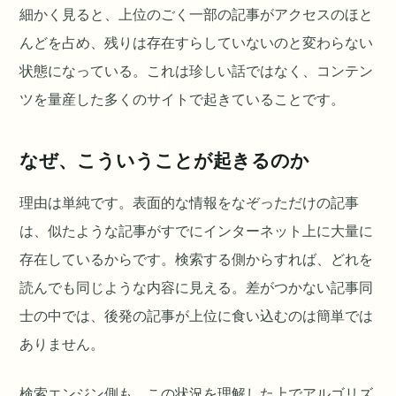
細かく見ると、上位のごく一部の記事がアクセスのほと
んどを占め、残りは存在すらしていないのと変わらない
状態になっている。これは珍しい話ではなく、コンテン
ツを量産した多くのサイトで起きていることです。
なぜ、こういうことが起きるのか
理由は単純です。表面的な情報をなぞっただけの記事
は、似たような記事がすでにインターネット上に大量に
存在しているからです。検索する側からすれば、どれを
読んでも同じような内容に見える。差がつかない記事同
士の中では、後発の記事が上位に食い込むのは簡単では
ありません。
検索エンジン側も、この状況を理解した上でアルゴリズ