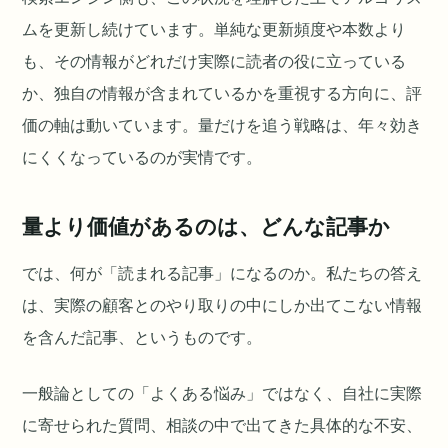
ムを更新し続けています。単純な更新頻度や本数より
も、その情報がどれだけ実際に読者の役に立っている
か、独自の情報が含まれているかを重視する方向に、評
価の軸は動いています。量だけを追う戦略は、年々効き
にくくなっているのが実情です。
量より価値があるのは、どんな記事か
では、何が「読まれる記事」になるのか。私たちの答え
は、実際の顧客とのやり取りの中にしか出てこない情報
を含んだ記事、というものです。
一般論としての「よくある悩み」ではなく、自社に実際
に寄せられた質問、相談の中で出てきた具体的な不安、