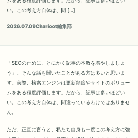
ムをある程度評価します。だから、記事は多いほどい
い。この考え方自体は、間 […]
2026.07.09
Charioot編集部
「SEOのために、とにかく記事の本数を増やしましょ
う」。そんな話を聞いたことがある方は多いと思いま
す。実際、検索エンジンは更新頻度やサイトのボリュー
ムをある程度評価します。だから、記事は多いほどい
い。この考え方自体は、間違っているわけではありませ
ん。
ただ、正直に言うと、私たち自身も一度この考え方に強