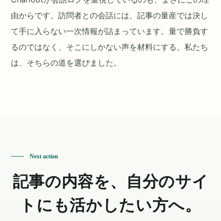
由からです。訪問者との会話には、記事の量産では決し
て手に入らない一次情報が詰まっています。量で勝負す
るのではなく、そこにしかない声を材料にする。私たち
は、そちらの道を選びました。
Next action
記事の内容を、自分のサイ
トにも活かしたい方へ。