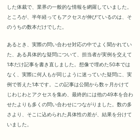
した体裁で、業界の一般的な情報を網羅していました。
ところが、半年経ってもアクセスが伸びているのは、そ
のうちの数本だけでした。
あるとき、実際の問い合わせ対応の中でよく聞かれてい
た、ある具体的な疑問について、担当者が実例を交えて
1本だけ記事を書き直しました。想像で埋めた50本では
なく、実際に何人もが同じように迷っていた疑問に、実
例で答えた1本です。この記事は公開から数ヶ月かけて
じわじわとアクセスを集め、最終的には他の49本を合わ
せたよりも多くの問い合わせにつながりました。数の多
さより、そこに込められた具体性の差が、結果を分けて
いました。