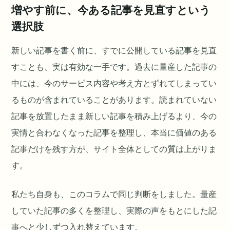
増やす前に、今ある記事を見直すという
選択肢
新しい記事を書く前に、すでに公開している記事を見直
すことも、実は有効な一手です。過去に量産した記事の
中には、今のサービス内容や考え方とずれてしまってい
るものが含まれていることがあります。読まれていない
記事を放置したまま新しい記事を積み上げるより、今の
実情と合わなくなった記事を整理し、本当に価値のある
記事だけを残す方が、サイト全体としての質は上がりま
す。
私たち自身も、このコラムで同じ判断をしました。量産
していた記事の多くを整理し、実際の声をもとにした記
事へと少しずつ入れ替えています。