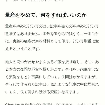
量産をやめて、何をすればいいのか
量産をやめるというのは、記事を書くのをやめるという
意味ではありません。本数を追うのではなく、一本ごと
に、実際の顧客の声を材料として使う、という順番に変
えるということです。
過去の問い合わせやよくある相談を振り返り、そこにあ
る本当の疑問や不安を掘り起こす。それを、想像ではな
く実例をもとに言葉にしていく。手間はかかりますが、
そうして作られた記事は、似たような記事の中に埋もれ
にくく、長く読まれ続ける資産になります。
Chariootが会話ログを重視しているのも、まさにこの理