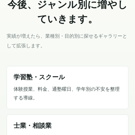
今後、ジャンル別に増やし
ていきます。
実績が増えたら、業種別・目的別に探せるギャラリーと
して拡張します。
学習塾・スクール
体験授業、料金、通塾曜日、学年別の不安を整理
する導線。
士業・相談業