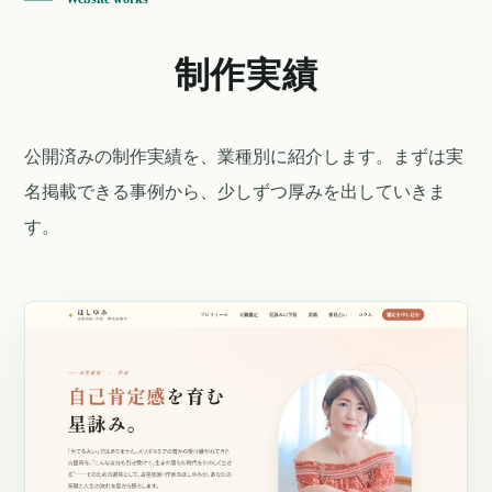
制作実績
公開済みの制作実績を、業種別に紹介します。まずは実
名掲載できる事例から、少しずつ厚みを出していきま
す。