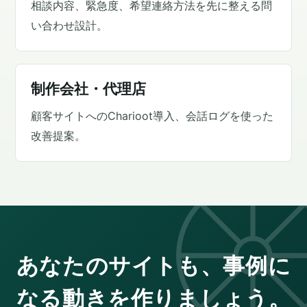
相談内容、緊急度、希望連絡方法を先に整える問
い合わせ設計。
制作会社・代理店
顧客サイトへのCharioot導入、会話ログを使った
改善提案。
あなたのサイトも、事例に
なる動きを作りましょう。