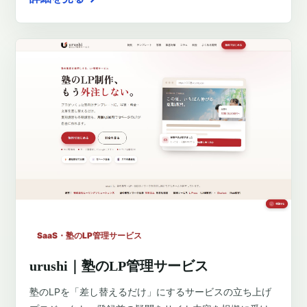
SaaS・塾のLP管理サービス
urushi｜塾のLP管理サービス
塾のLPを「差し替えるだけ」にするサービスの立ち上げ