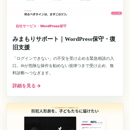
自社サービス・WordPress保守
みまもりサポート｜WordPress保守・復
旧支援
「ログインできない」の不安を受け止める緊急相談の入
口。AIが危険な操作を勧めない規律つきで受け止め、無
料診断へつなぎます。
詳細を見る
→