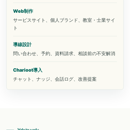
Web制作
サービスサイト、個人ブランド、教室・士業サイ
ト
導線設計
問い合わせ、予約、資料請求、相談前の不安解消
Charioot導入
チャット、ナッジ、会話ログ、改善提案
Website works