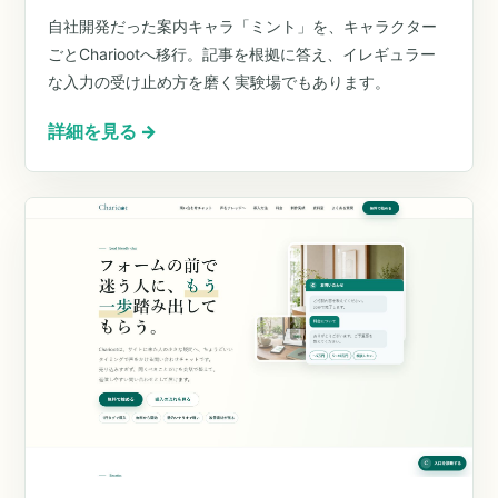
自社開発だった案内キャラ「ミント」を、キャラクター
ごとChariootへ移行。記事を根拠に答え、イレギュラー
な入力の受け止め方を磨く実験場でもあります。
詳細を見る
→