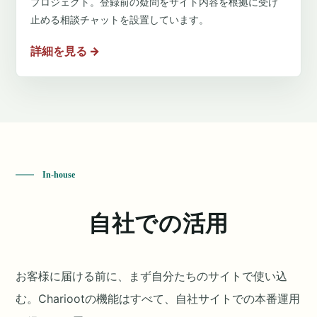
プロジェクト。登録前の疑問をサイト内容を根拠に受け
止める相談チャットを設置しています。
詳細を見る
→
In-house
自社での活用
お客様に届ける前に、まず自分たちのサイトで使い込
む。Chariootの機能はすべて、自社サイトでの本番運用