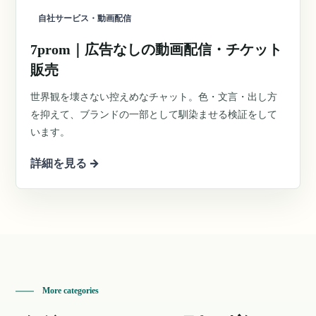
自社サービス・動画配信
7prom｜広告なしの動画配信・チケット
販売
世界観を壊さない控えめなチャット。色・文言・出し方
を抑えて、ブランドの一部として馴染ませる検証をして
います。
詳細を見る
→
More categories