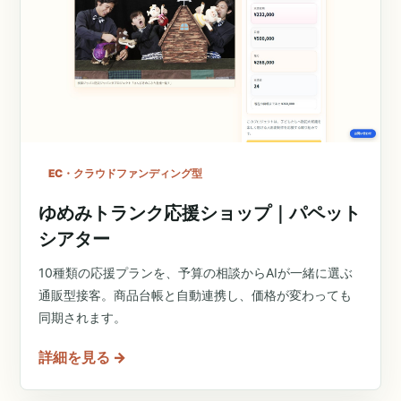
EC・クラウドファンディング型
ゆめみトランク応援ショップ｜パペット
シアター
10種類の応援プランを、予算の相談からAIが一緒に選ぶ
通販型接客。商品台帳と自動連携し、価格が変わっても
同期されます。
詳細を見る
→