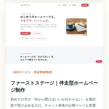
自社サービス・伴走型HP制作
ファーストステージ｜伴走型ホームペー
ジ制作
初めての方の「何から聞けばいいか分からない」を選択
肢で受け止める入口。チャット単体の公開ページも実運