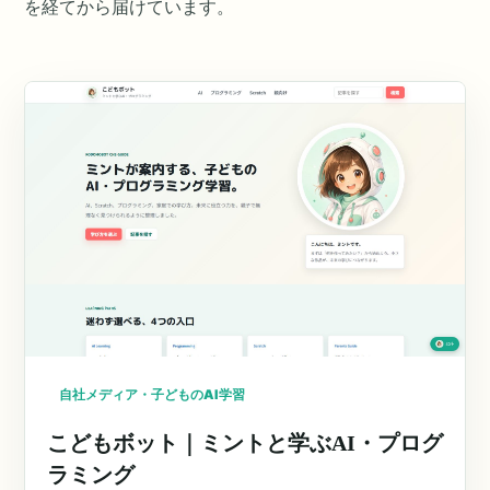
を経てから届けています。
自社メディア・子どものAI学習
こどもボット｜ミントと学ぶAI・プログ
ラミング