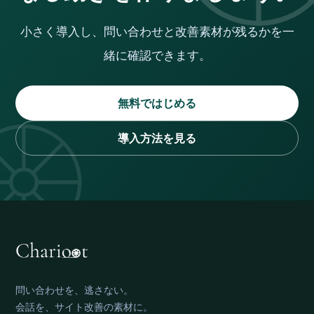
小さく導入し、問い合わせと改善素材が残るかを一
緒に確認できます。
無料ではじめる
導入方法を見る
問い合わせを、逃さない。
会話を、サイト改善の素材に。