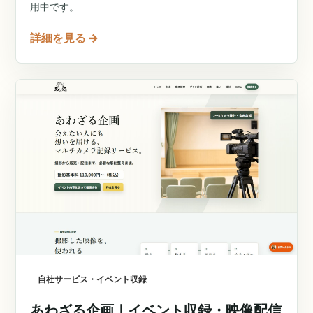
用中です。
詳細を見る
→
自社サービス・イベント収録
あわざる企画｜イベント収録・映像配信