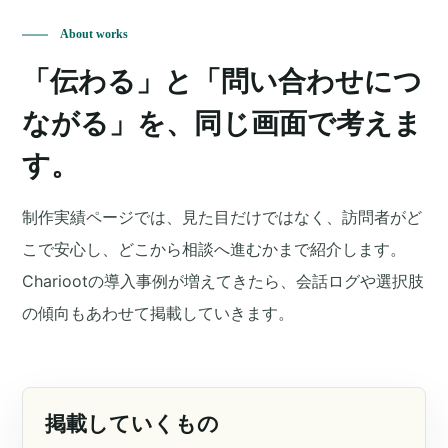
About works
「伝わる」と「問い合わせにつ
ながる」を、同じ画面で考えま
す。
制作実績ページでは、見た目だけではなく、訪問者がど
こで安心し、どこから相談へ進むかまで紹介します。
Chariootの導入事例が増えてきたら、会話ログや選択肢
の傾向もあわせて掲載していきます。
掲載していくもの