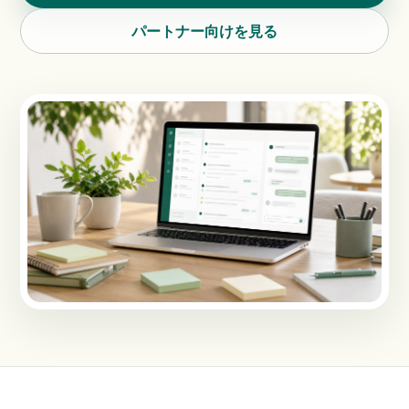
パートナー向けを見る