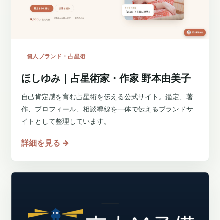
個人ブランド・占星術
ほしゆみ｜占星術家・作家 野本由美子
自己肯定感を育む占星術を伝える公式サイト。鑑定、著
作、プロフィール、相談導線を一体で伝えるブランドサ
イトとして整理しています。
詳細を見る
→